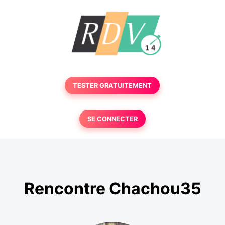
TESTER GRATUITEMENT
SE CONNECTER
Rencontre Chachou35