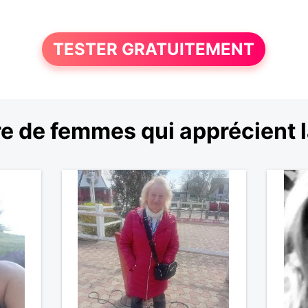
TESTER GRATUITEMENT
e de femmes qui apprécient 