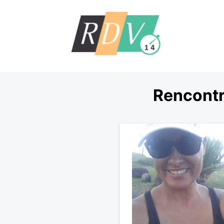
Rencontr