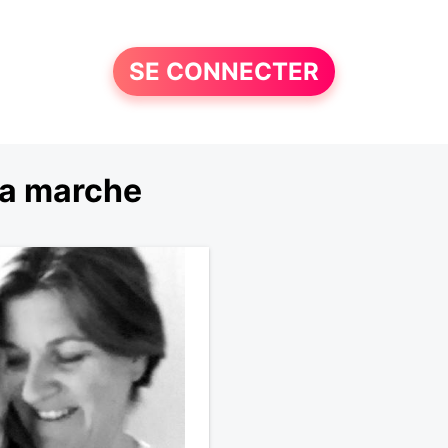
SE CONNECTER
la marche