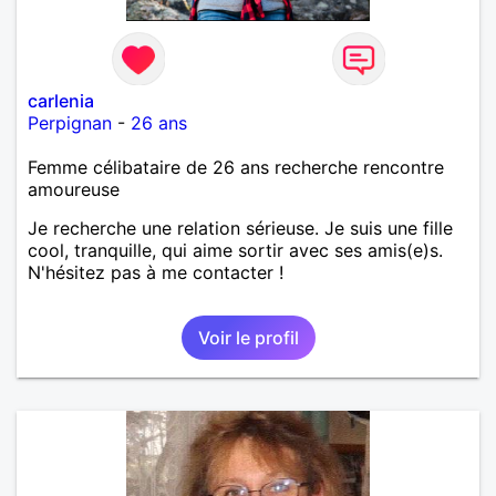
carlenia
Perpignan
-
26 ans
Femme célibataire de 26 ans recherche rencontre
amoureuse
Je recherche une relation sérieuse. Je suis une fille
cool, tranquille, qui aime sortir avec ses amis(e)s.
N'hésitez pas à me contacter !
Voir le profil