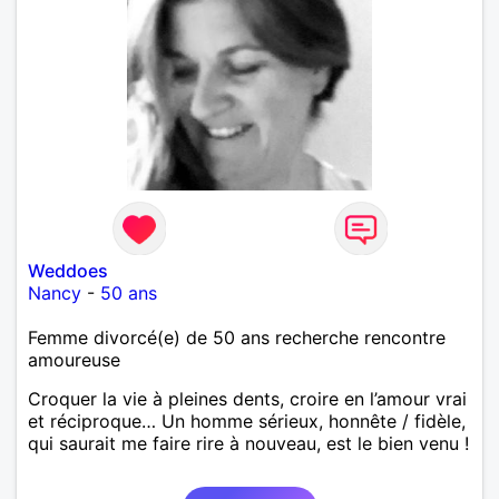
Weddoes
Nancy
-
50 ans
Femme divorcé(e) de 50 ans recherche rencontre
amoureuse
Croquer la vie à pleines dents, croire en l’amour vrai
et réciproque… Un homme sérieux, honnête / fidèle,
qui saurait me faire rire à nouveau, est le bien venu !