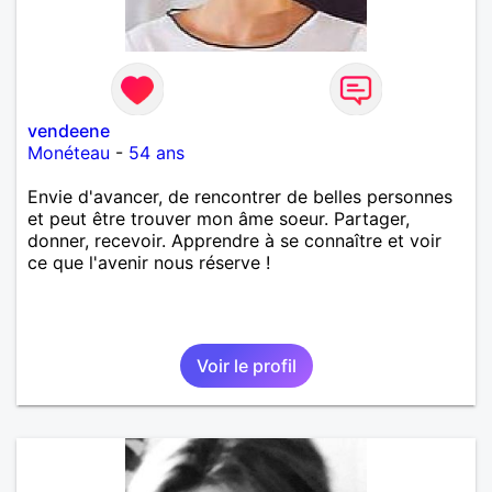
vendeene
Monéteau
-
54 ans
Envie d'avancer, de rencontrer de belles personnes
et peut être trouver mon âme soeur. Partager,
donner, recevoir. Apprendre à se connaître et voir
ce que l'avenir nous réserve !
Voir le profil