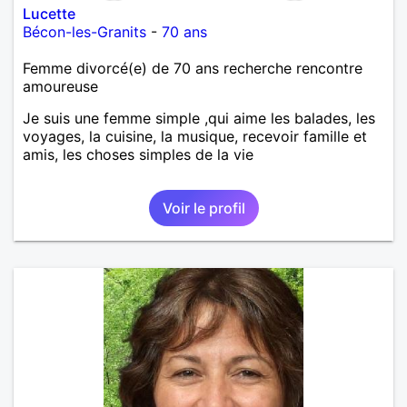
Lucette
Bécon-les-Granits
-
70 ans
Femme divorcé(e) de 70 ans recherche rencontre
amoureuse
Je suis une femme simple ,qui aime les balades, les
voyages, la cuisine, la musique, recevoir famille et
amis, les choses simples de la vie
Voir le profil