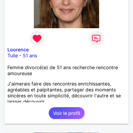
Loorence
Tulle
-
51 ans
Femme divorcé(e) de 51 ans recherche rencontre
amoureuse
J'aimerais faire des rencontres enrichissantes,
agréables et palpitantes, partager des moments
sincères en toute simplicité, découvrir l'autre et se
laisser découvrir.
Voir le profil