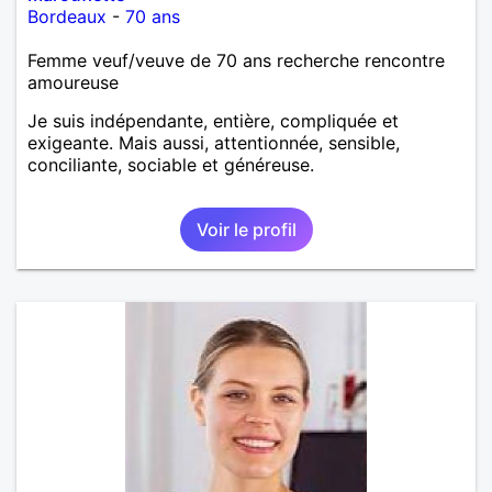
Bordeaux
-
70 ans
Femme veuf/veuve de 70 ans recherche rencontre
amoureuse
Je suis indépendante, entière, compliquée et
exigeante. Mais aussi, attentionnée, sensible,
conciliante, sociable et généreuse.
Voir le profil