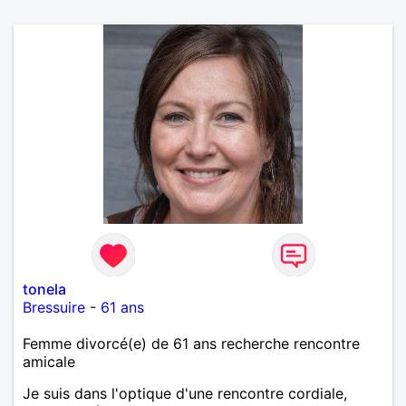
tonela
Bressuire
-
61 ans
Femme divorcé(e) de 61 ans recherche rencontre
amicale
Je suis dans l'optique d'une rencontre cordiale,