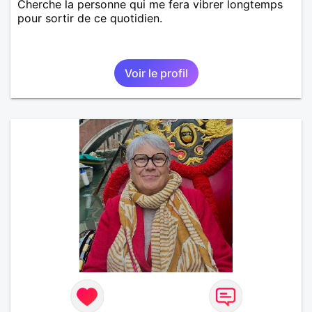
Cherche la personne qui me fera vibrer longtemps
pour sortir de ce quotidien.
Voir le profil