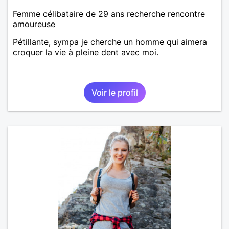
Femme célibataire de 29 ans recherche rencontre
amoureuse
Pétillante, sympa je cherche un homme qui aimera
croquer la vie à pleine dent avec moi.
Voir le profil