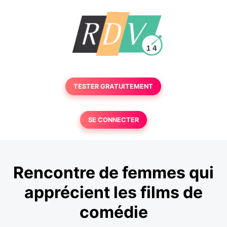
TESTER GRATUITEMENT
SE CONNECTER
Rencontre de femmes qui
apprécient les films de
comédie