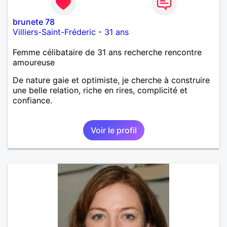
brunete 78
Villiers-Saint-Fréderic
-
31 ans
Femme célibataire de 31 ans recherche rencontre
amoureuse
De nature gaie et optimiste, je cherche à construire
une belle relation, riche en rires, complicité et
confiance.
Voir le profil