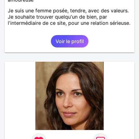
Je suis une femme posée, tendre, avec des valeurs.
Je souhaite trouver quelqu'un de bien, par
l'intermédiaire de ce site, pour une relation sérieuse.
Voir le profil