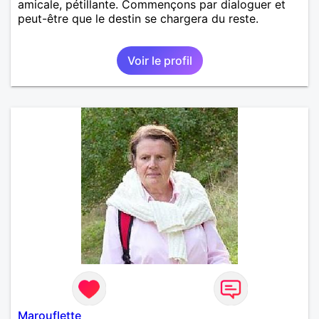
amicale, pétillante. Commençons par dialoguer et
peut-être que le destin se chargera du reste.
Voir le profil
Marouflette