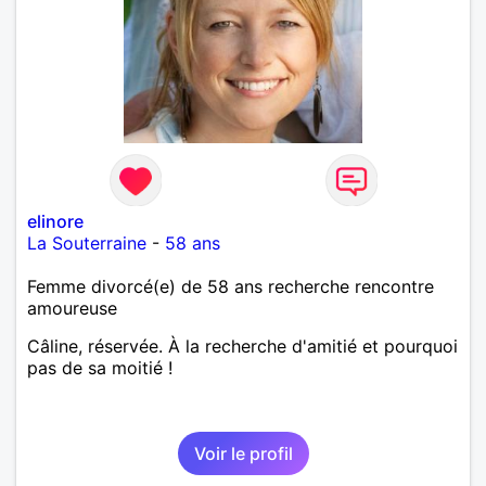
elinore
La Souterraine
-
58 ans
Femme divorcé(e) de 58 ans recherche rencontre
amoureuse
Câline, réservée. À la recherche d'amitié et pourquoi
pas de sa moitié !
Voir le profil