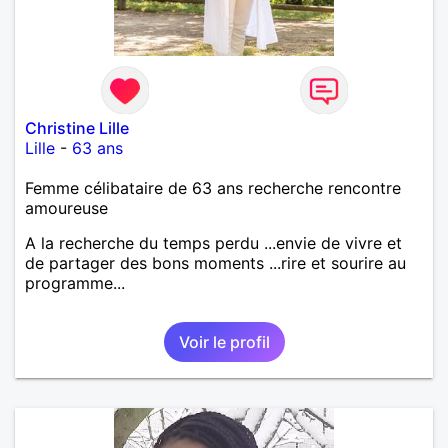
Christine Lille
Lille
-
63 ans
Femme célibataire de 63 ans recherche rencontre
amoureuse
A la recherche du temps perdu ...envie de vivre et
de partager des bons moments ...rire et sourire au
programme...
Voir le profil