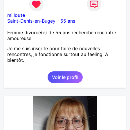
milloute
Saint-Denis-en-Bugey
-
55 ans
Femme divorcé(e) de 55 ans recherche rencontre
amoureuse
Je me suis inscrite pour faire de nouvelles
rencontres, je fonctionne surtout au feeling. A
bientôt.
Voir le profil