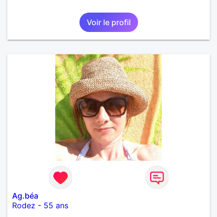
Voir le profil
Ag.béa
Rodez
-
55 ans