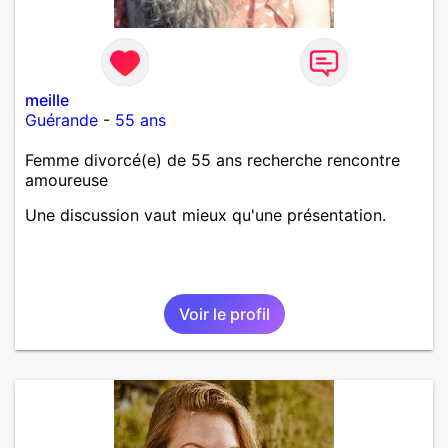
meille
Guérande
-
55 ans
Femme divorcé(e) de 55 ans recherche rencontre
amoureuse
Une discussion vaut mieux qu'une présentation.
Voir le profil