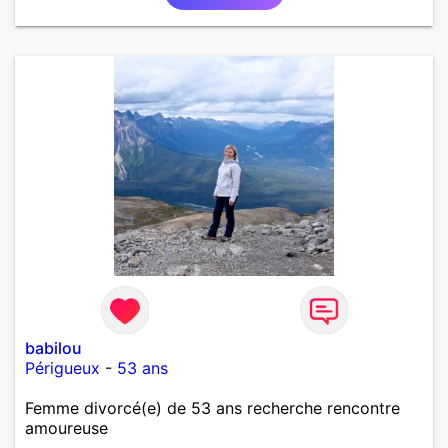
babilou
Périgueux
-
53 ans
Femme divorcé(e) de 53 ans recherche rencontre
amoureuse