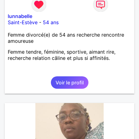
lunnabelle
Saint-Estève
-
54 ans
Femme divorcé(e) de 54 ans recherche rencontre
amoureuse
Femme tendre, féminine, sportive, aimant rire,
recherche relation câline et plus si affinités.
Voir le profil