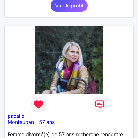
Voir le profil
pacalie
Montauban
-
57 ans
Femme divorcé(e) de 57 ans recherche rencontre