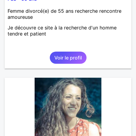
Femme divorcé(e) de 55 ans recherche rencontre
amoureuse
Je découvre ce site à la recherche d'un homme
tendre et patient
Voir le profil