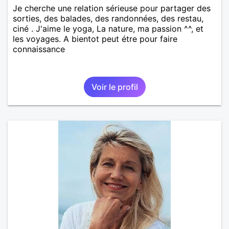
Je cherche une relation sérieuse pour partager des
sorties, des balades, des randonnées, des restau,
ciné . J'aime le yoga, La nature, ma passion ^^, et
les voyages. A bientot peut étre pour faire
connaissance
Voir le profil