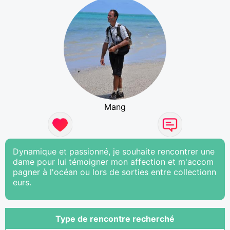
Mang
Dynamique et passionné, je souhaite rencontrer une
dame pour lui témoigner mon affection et m'accom
pagner à l'océan ou lors de sorties entre collectionn
eurs.
Type de rencontre recherché