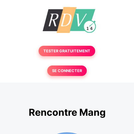
TESTER GRATUITEMENT
SE CONNECTER
Rencontre Mang