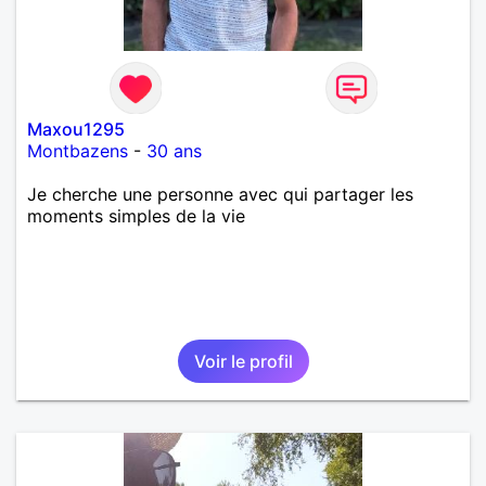
Maxou1295
Montbazens
-
30 ans
Je cherche une personne avec qui partager les
moments simples de la vie
Voir le profil