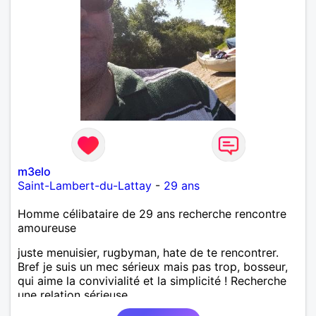
m3elo
Saint-Lambert-du-Lattay
-
29 ans
Homme célibataire de 29 ans recherche rencontre
amoureuse
juste menuisier, rugbyman, hate de te rencontrer.
Bref je suis un mec sérieux mais pas trop, bosseur,
qui aime la convivialité et la simplicité ! Recherche
une relation sérieuse.