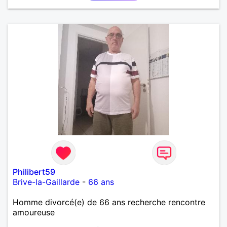
Philibert59
Brive-la-Gaillarde
-
66 ans
Homme divorcé(e) de 66 ans recherche rencontre
amoureuse