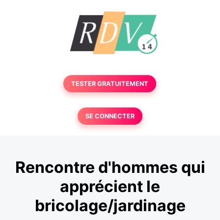
TESTER GRATUITEMENT
SE CONNECTER
Rencontre d'hommes qui
apprécient le
bricolage/jardinage