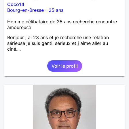
Coco14
Bourg-en-Bresse
-
25 ans
Homme célibataire de 25 ans recherche rencontre
amoureuse
Bonjour j ai 23 ans et je recherche une relation
sérieuse je suis gentil sérieux et j aime aller au
ciné....
Voir le profil