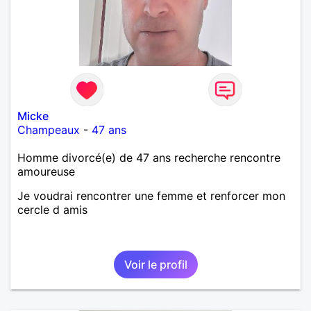
Micke
Champeaux
-
47 ans
Homme divorcé(e) de 47 ans recherche rencontre
amoureuse
Je voudrai rencontrer une femme et renforcer mon
cercle d amis
Voir le profil