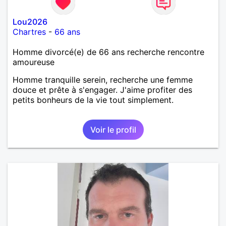
Lou2026
Chartres
-
66 ans
Homme divorcé(e) de 66 ans recherche rencontre
amoureuse
Homme tranquille serein, recherche une femme
douce et prête à s'engager. J'aime profiter des
petits bonheurs de la vie tout simplement.
Voir le profil