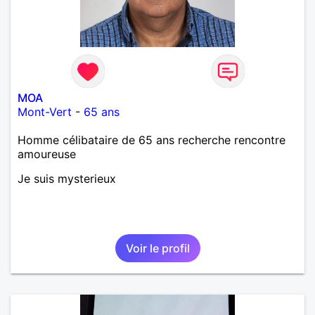
MOA
Mont-Vert
-
65 ans
Homme célibataire de 65 ans recherche rencontre
amoureuse
Je suis mysterieux
Voir le profil