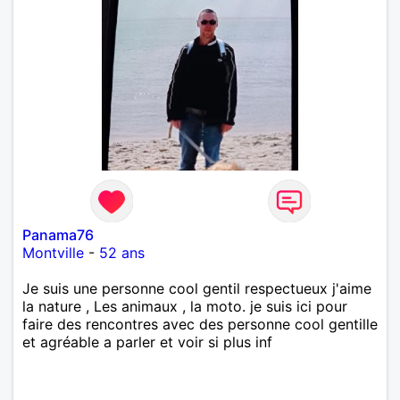
Panama76
Montville
-
52 ans
Je suis une personne cool gentil respectueux j'aime
la nature , Les animaux , la moto. je suis ici pour
faire des rencontres avec des personne cool gentille
et agréable a parler et voir si plus inf