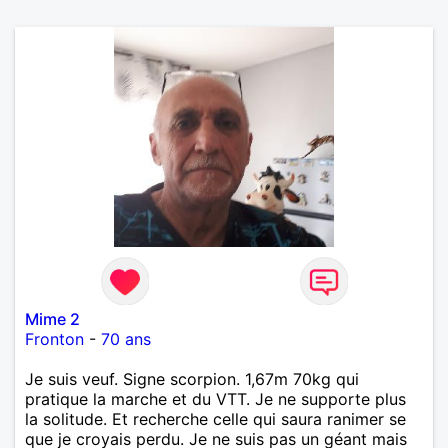
Mime 2
Fronton
-
70 ans
Je suis veuf. Signe scorpion. 1,67m 70kg qui
pratique la marche et du VTT. Je ne supporte plus
la solitude. Et recherche celle qui saura ranimer se
que je croyais perdu. Je ne suis pas un géant mais