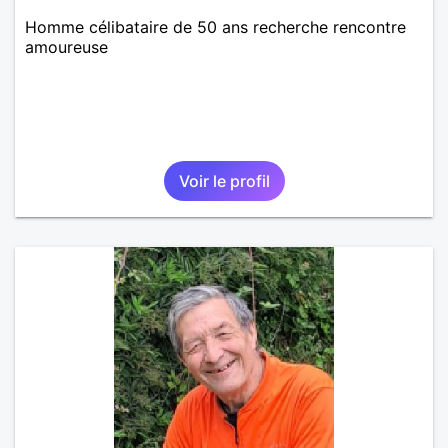
Homme célibataire de 50 ans recherche rencontre
amoureuse
Voir le profil