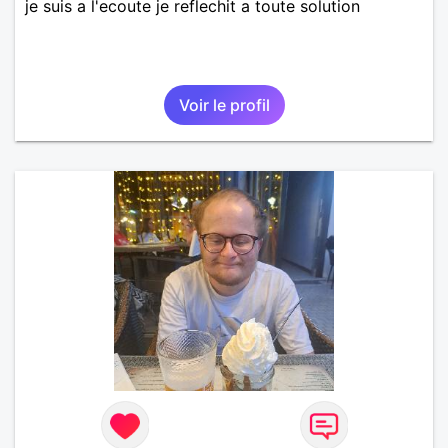
je suis a l'ecoute je reflechit a toute solution
Voir le profil