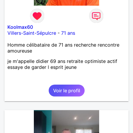
Koolmax60
Villers-Saint-Sépulcre
-
71 ans
Homme célibataire de 71 ans recherche rencontre
amoureuse
je m'appelle didier 69 ans retraite optimiste actif
essaye de garder l esprit jeune
Voir le profil