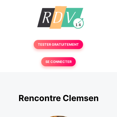
TESTER GRATUITEMENT
SE CONNECTER
Rencontre Clemsen