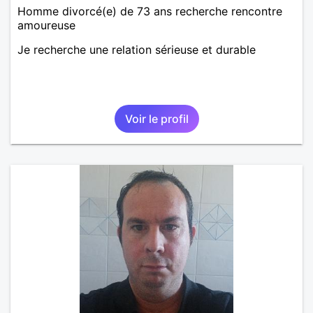
Homme divorcé(e) de 73 ans recherche rencontre
amoureuse
Je recherche une relation sérieuse et durable
Voir le profil