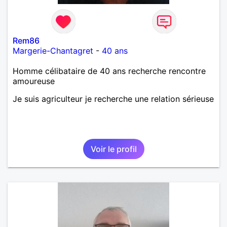
Rem86
Margerie-Chantagret
-
40 ans
Homme célibataire de 40 ans recherche rencontre
amoureuse
Je suis agriculteur je recherche une relation sérieuse
Voir le profil