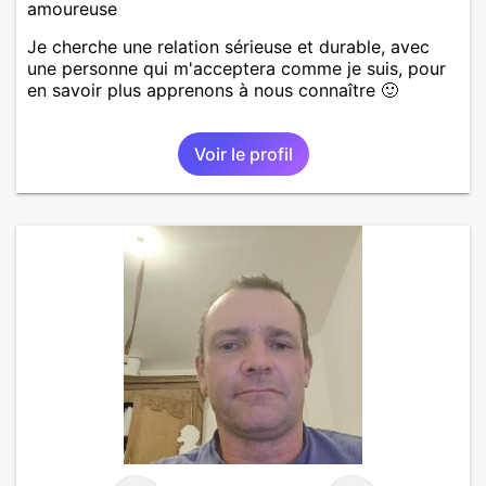
amoureuse
Je cherche une relation sérieuse et durable, avec
une personne qui m'acceptera comme je suis, pour
en savoir plus apprenons à nous connaître 🙂
Voir le profil