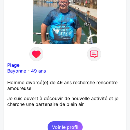
Plage
Bayonne
-
49 ans
Homme divorcé(e) de 49 ans recherche rencontre
amoureuse
Je suis ouvert à découvir de nouvelle activité et je
cherche une partenaire de plein air
Voir le profil