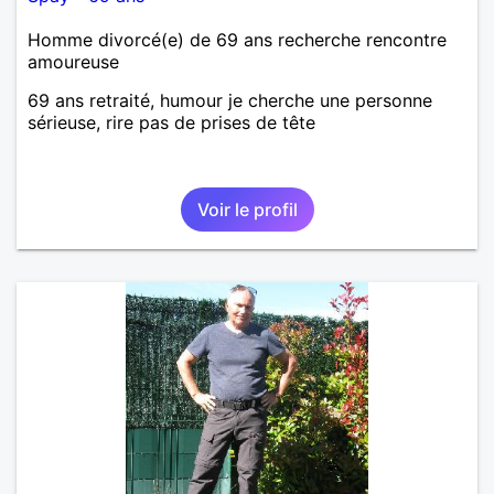
Homme divorcé(e) de 69 ans recherche rencontre
amoureuse
69 ans retraité, humour je cherche une personne
sérieuse, rire pas de prises de tête
Voir le profil