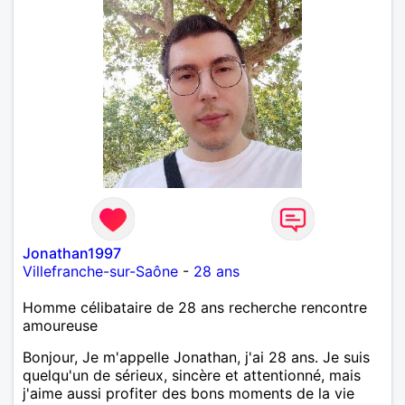
Jonathan1997
Villefranche-sur-Saône
-
28 ans
Homme célibataire de 28 ans recherche rencontre
amoureuse
Bonjour, Je m'appelle Jonathan, j'ai 28 ans. Je suis
quelqu'un de sérieux, sincère et attentionné, mais
j'aime aussi profiter des bons moments de la vie