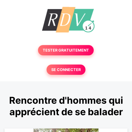
TESTER GRATUITEMENT
SE CONNECTER
Rencontre d'hommes qui
apprécient de se balader