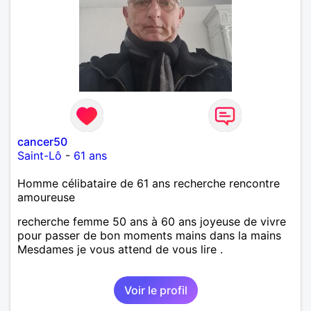
cancer50
Saint-Lô
-
61 ans
Homme célibataire de 61 ans recherche rencontre
amoureuse
recherche femme 50 ans à 60 ans joyeuse de vivre
pour passer de bon moments mains dans la mains
Mesdames je vous attend de vous lire .
Voir le profil