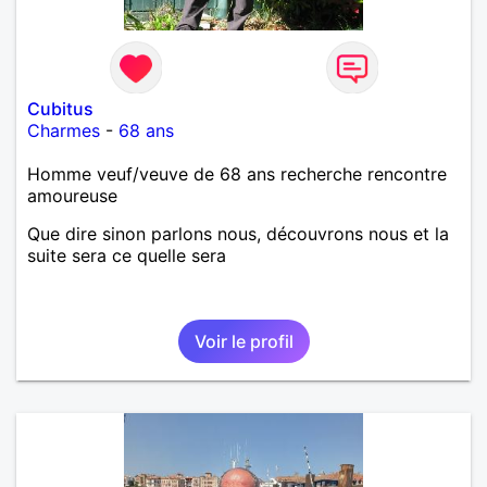
Cubitus
Charmes
-
68 ans
Homme veuf/veuve de 68 ans recherche rencontre
amoureuse
Que dire sinon parlons nous, découvrons nous et la
suite sera ce quelle sera
Voir le profil