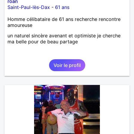
roan
Saint-Paul-lès-Dax
-
61 ans
Homme célibataire de 61 ans recherche rencontre
amoureuse
un naturel sincère avenant et optimiste je cherche
ma belle pour de beau partage
Voir le profil