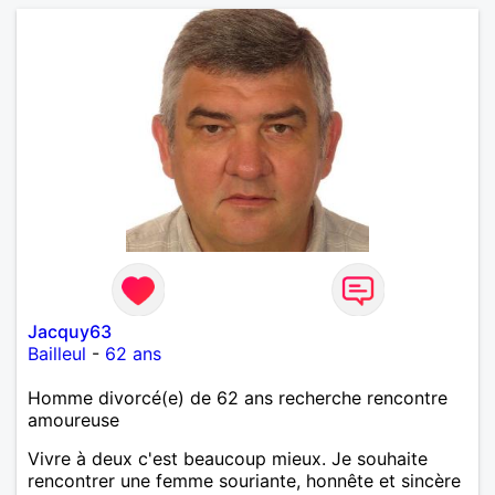
Jacquy63
Bailleul
-
62 ans
Homme divorcé(e) de 62 ans recherche rencontre
amoureuse
Vivre à deux c'est beaucoup mieux. Je souhaite
rencontrer une femme souriante, honnête et sincère