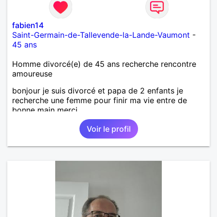
fabien14
Saint-Germain-de-Tallevende-la-Lande-Vaumont
-
45 ans
Homme divorcé(e) de 45 ans recherche rencontre
amoureuse
bonjour je suis divorcé et papa de 2 enfants je
recherche une femme pour finir ma vie entre de
bonne main merci
Voir le profil