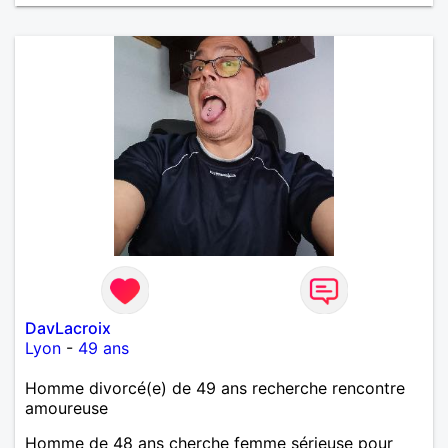
DavLacroix
Lyon
-
49 ans
Homme divorcé(e) de 49 ans recherche rencontre
amoureuse
Homme de 48 ans cherche femme sérieuse pour