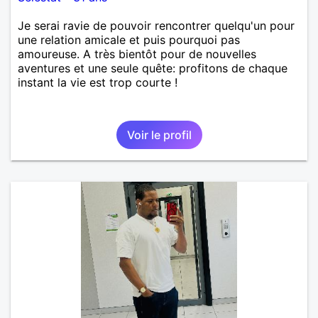
Je serai ravie de pouvoir rencontrer quelqu'un pour
une relation amicale et puis pourquoi pas
amoureuse. A très bientôt pour de nouvelles
aventures et une seule quête: profitons de chaque
instant la vie est trop courte !
Voir le profil