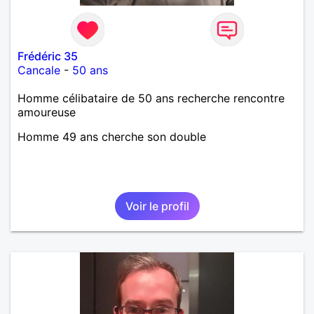
Frédéric 35
Cancale
-
50 ans
Homme célibataire de 50 ans recherche rencontre
amoureuse
Homme 49 ans cherche son double
Voir le profil