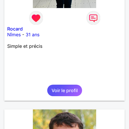
Rocard
Nîmes
-
31 ans
Simple et précis
Voir le profil