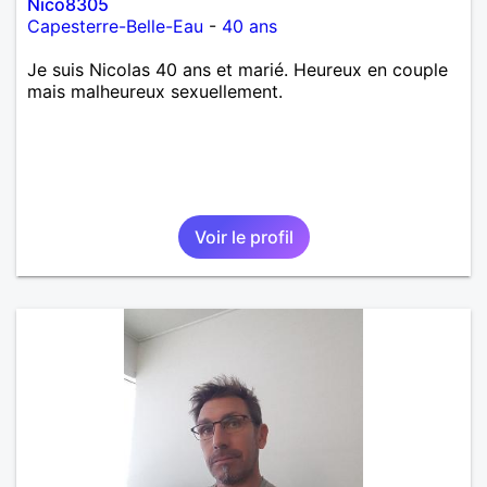
Nico8305
Capesterre-Belle-Eau
-
40 ans
Je suis Nicolas 40 ans et marié. Heureux en couple
mais malheureux sexuellement.
Voir le profil