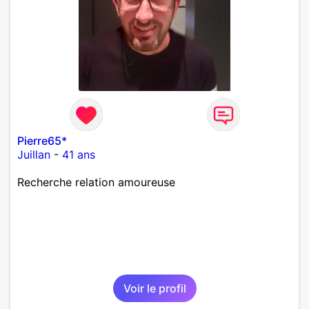
Pierre65*
Juillan
-
41 ans
Recherche relation amoureuse
Voir le profil