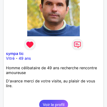
sympa tic
Vitré
-
49 ans
Homme célibataire de 49 ans recherche rencontre
amoureuse
D'avance merci de votre visite, au plaisir de vous
lire.
Voir le profil