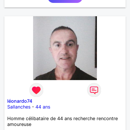
léonardo74
Sallanches
-
44 ans
Homme célibataire de 44 ans recherche rencontre
amoureuse