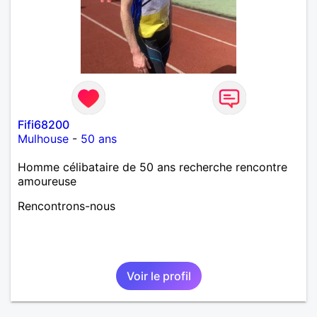
Fifi68200
Mulhouse
-
50 ans
Homme célibataire de 50 ans recherche rencontre
amoureuse
Rencontrons-nous
Voir le profil