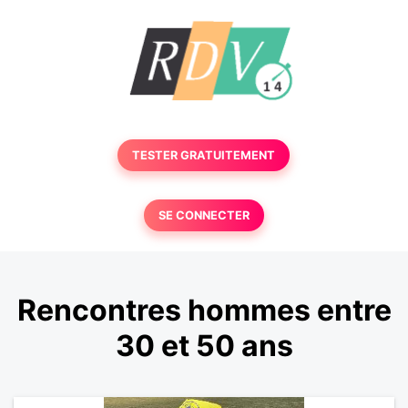
TESTER GRATUITEMENT
SE CONNECTER
Rencontres hommes entre
30 et 50 ans