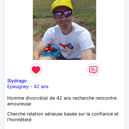
Slydrago
Epeugney
-
42 ans
Homme divorcé(e) de 42 ans recherche rencontre
amoureuse
Cherche relation sérieuse basée sur la confiance et
l'honnêteté