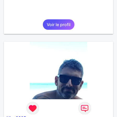
Voir le profil