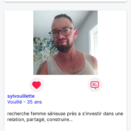
sylvouillette
Vouillé
-
35 ans
recherche femme sérieuse près a s'investir dans une
relation, partagé, construire...