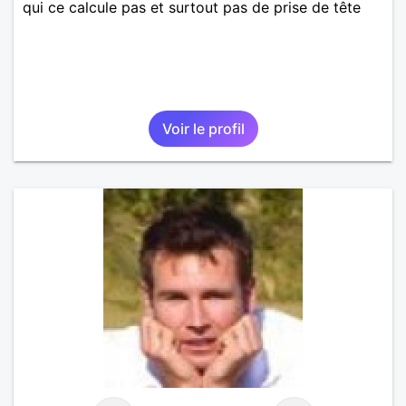
qui ce calcule pas et surtout pas de prise de tête
Voir le profil