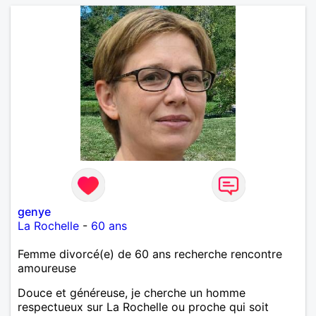
genye
La Rochelle
-
60 ans
Femme divorcé(e) de 60 ans recherche rencontre
amoureuse
Douce et généreuse, je cherche un homme
respectueux sur La Rochelle ou proche qui soit