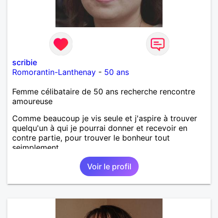
scribie
Romorantin-Lanthenay
-
50 ans
Femme célibataire de 50 ans recherche rencontre
amoureuse
Comme beaucoup je vis seule et j'aspire à trouver
quelqu'un à qui je pourrai donner et recevoir en
contre partie, pour trouver le bonheur tout
seimplement.
Voir le profil