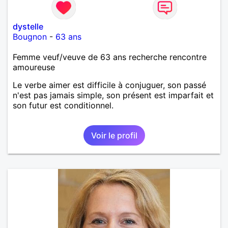
dystelle
Bougnon
-
63 ans
Femme veuf/veuve de 63 ans recherche rencontre
amoureuse
Le verbe aimer est difficile à conjuguer, son passé
n'est pas jamais simple, son présent est imparfait et
son futur est conditionnel.
Voir le profil