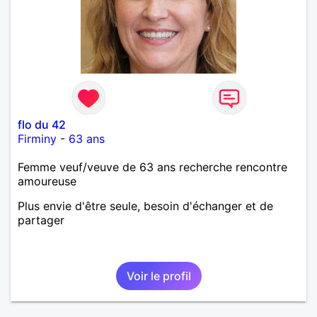
flo du 42
Firminy
-
63 ans
Femme veuf/veuve de 63 ans recherche rencontre
amoureuse
Plus envie d'être seule, besoin d'échanger et de
partager
Voir le profil