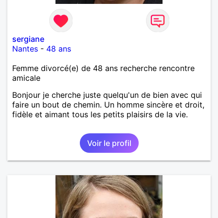
sergiane
Nantes
-
48 ans
Femme divorcé(e) de 48 ans recherche rencontre
amicale
Bonjour je cherche juste quelqu'un de bien avec qui
faire un bout de chemin. Un homme sincère et droit,
fidèle et aimant tous les petits plaisirs de la vie.
Voir le profil