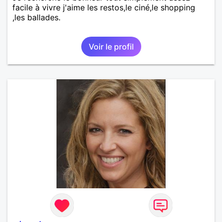
facile à vivre j'aime les restos,le ciné,le shopping
,les ballades.
Voir le profil