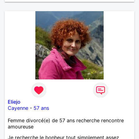
Eliejo
Cayenne
-
57 ans
Femme divorcé(e) de 57 ans recherche rencontre
amoureuse
Je recherche le bonheur tout simplement assez