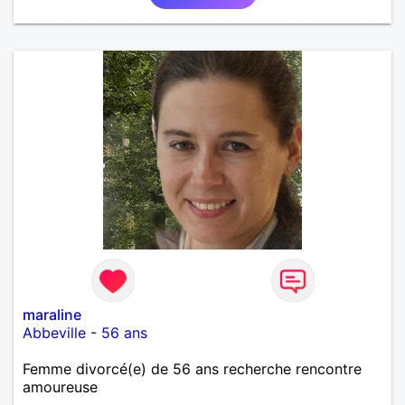
maraline
Abbeville
-
56 ans
Femme divorcé(e) de 56 ans recherche rencontre
amoureuse