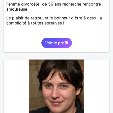
Femme divorcé(e) de 56 ans recherche rencontre
amoureuse
Le plaisir de retrouver le bonheur d'être à deux, la
complicité à toutes épreuves !
Voir le profil