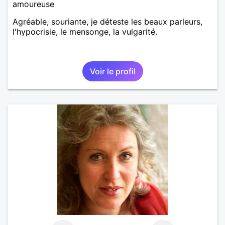
amoureuse
Agréable, souriante, je déteste les beaux parleurs,
l'hypocrisie, le mensonge, la vulgarité.
Voir le profil