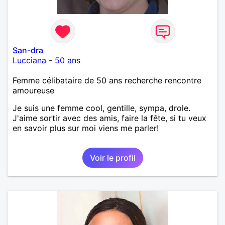
San-dra
Lucciana
-
50 ans
Femme célibataire de 50 ans recherche rencontre
amoureuse
Je suis une femme cool, gentille, sympa, drole.
J'aime sortir avec des amis, faire la fête, si tu veux
en savoir plus sur moi viens me parler!
Voir le profil