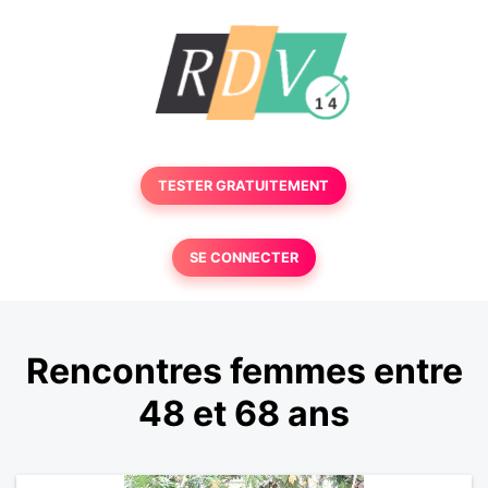
TESTER GRATUITEMENT
SE CONNECTER
Rencontres femmes entre
48 et 68 ans