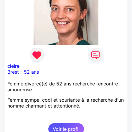
cleire
Brest
-
52 ans
Femme divorcé(e) de 52 ans recherche rencontre
amoureuse
Femme sympa, cool et souriante à la recherche d'un
homme charmant et attentionné.
Voir le profil