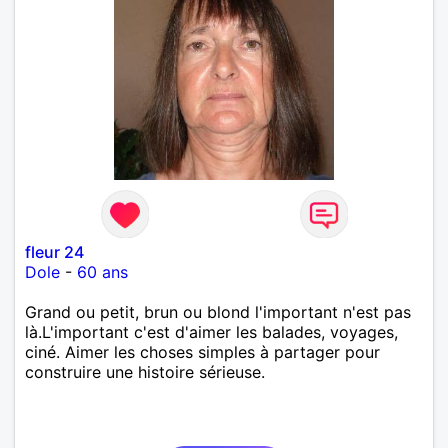
fleur 24
Dole
-
60 ans
Grand ou petit, brun ou blond l'important n'est pas
là.L'important c'est d'aimer les balades, voyages,
ciné. Aimer les choses simples à partager pour
construire une histoire sérieuse.