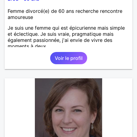
Femme divorcé(e) de 60 ans recherche rencontre
amoureuse
Je suis une femme qui est épicurienne mais simple
et éclectique. Je suis vraie, pragmatique mais
également passionnée, j'ai envie de vivre des
moments à deux.
Voir le profil