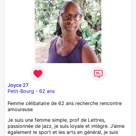
Joyce 27
Petit-Bourg
-
62 ans
Femme célibataire de 62 ans recherche rencontre
amoureuse
Je suis une femme simple, prof de Lettres,
passionnée de jazz, je suis loyale et intègre. J’aime
également le sport et les arts en général, je suis