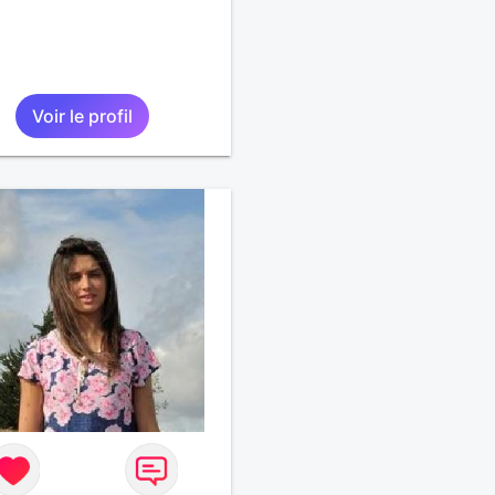
Voir le profil