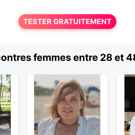
TESTER GRATUITEMENT
ontres femmes entre 28 et 4