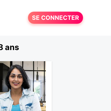
SE CONNECTER
8 ans