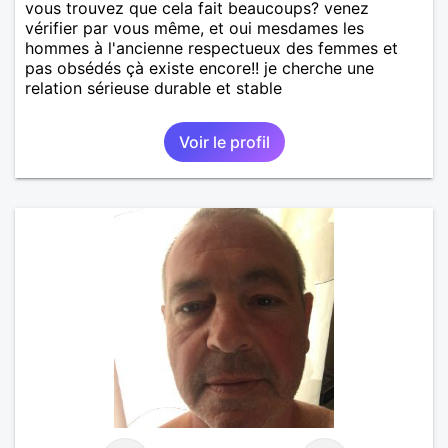
vous trouvez que cela fait beaucoups? venez
vérifier par vous même, et oui mesdames les
hommes à l'ancienne respectueux des femmes et
pas obsédés çà existe encore!! je cherche une
relation sérieuse durable et stable
Voir le profil