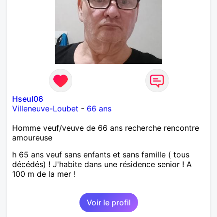
Hseul06
Villeneuve-Loubet
-
66 ans
Homme veuf/veuve de 66 ans recherche rencontre
amoureuse
h 65 ans veuf sans enfants et sans famille ( tous
décédés) ! J'habite dans une résidence senior ! A
100 m de la mer !
Voir le profil