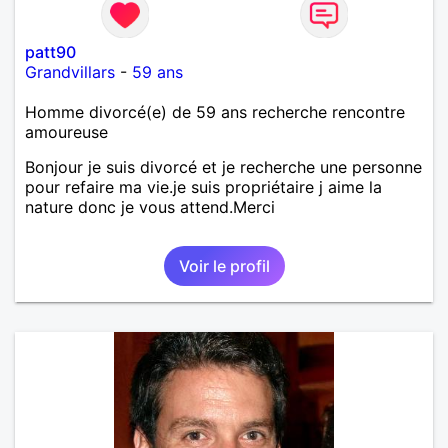
patt90
Grandvillars
-
59 ans
Homme divorcé(e) de 59 ans recherche rencontre
amoureuse
Bonjour je suis divorcé et je recherche une personne
pour refaire ma vie.je suis propriétaire j aime la
nature donc je vous attend.Merci
Voir le profil