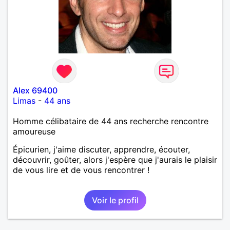
Alex 69400
Limas
-
44 ans
Homme célibataire de 44 ans recherche rencontre
amoureuse
Épicurien, j'aime discuter, apprendre, écouter,
découvrir, goûter, alors j'espère que j'aurais le plaisir
de vous lire et de vous rencontrer !
Voir le profil