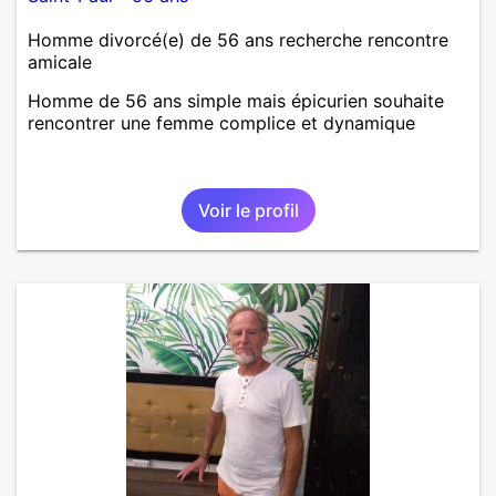
Homme divorcé(e) de 56 ans recherche rencontre
amicale
Homme de 56 ans simple mais épicurien souhaite
rencontrer une femme complice et dynamique
Voir le profil