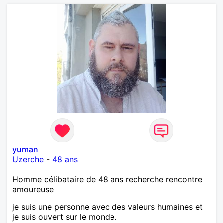
yuman
Uzerche
-
48 ans
Homme célibataire de 48 ans recherche rencontre
amoureuse
je suis une personne avec des valeurs humaines et
je suis ouvert sur le monde.