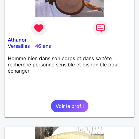
Athanor
Versailles
-
46 ans
Homme bien dans son corps et dans sa tête
recherche personne sensible et disponible pour
échanger
Voir le profil