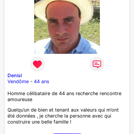
Denisl
Vendôme
-
44 ans
Homme célibataire de 44 ans recherche rencontre
amoureuse
Quelqu’un de bien et tenant aux valeurs qui m’ont
été données , je cherche la personne avec qui
construire une belle famille !