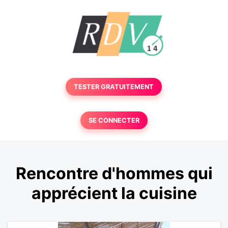
TESTER GRATUITEMENT
SE CONNECTER
Rencontre d'hommes qui
apprécient la cuisine