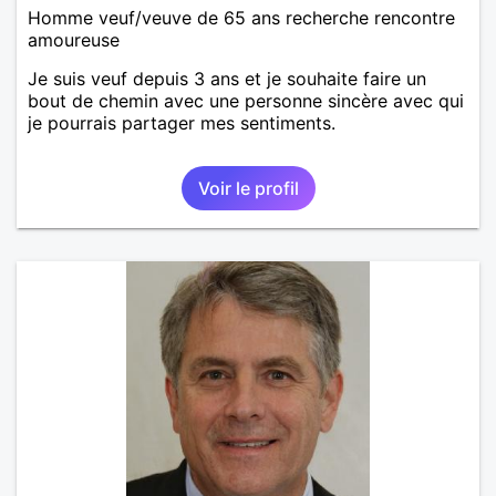
Homme veuf/veuve de 65 ans recherche rencontre
amoureuse
Je suis veuf depuis 3 ans et je souhaite faire un
bout de chemin avec une personne sincère avec qui
je pourrais partager mes sentiments.
Voir le profil