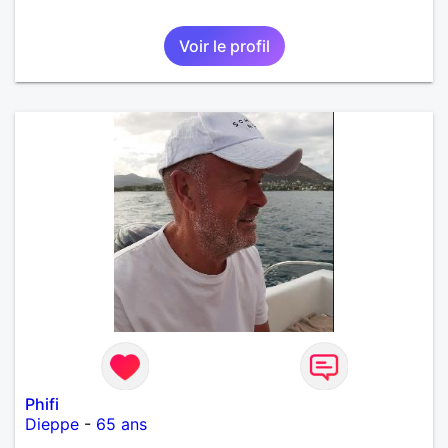
Voir le profil
Phifi
Dieppe
-
65 ans