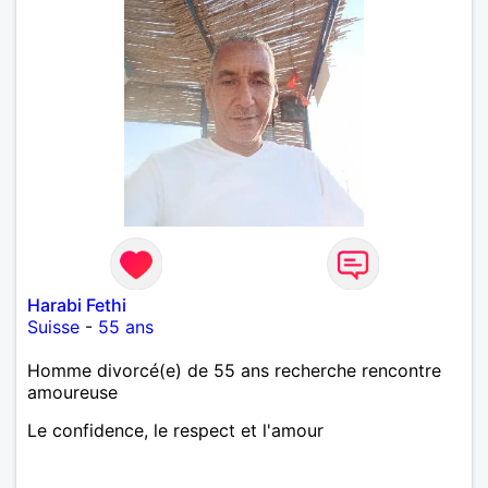
Harabi Fethi
Suisse
-
55 ans
Homme divorcé(e) de 55 ans recherche rencontre
amoureuse
Le confidence, le respect et l'amour