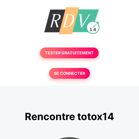
TESTER GRATUITEMENT
SE CONNECTER
Rencontre totox14