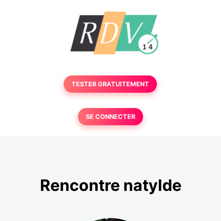
TESTER GRATUITEMENT
SE CONNECTER
Rencontre natylde