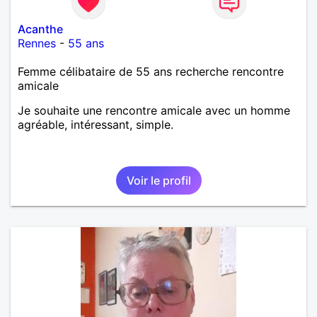
Acanthe
Rennes
-
55 ans
Femme célibataire de 55 ans recherche rencontre
amicale
Je souhaite une rencontre amicale avec un homme
agréable, intéressant, simple.
Voir le profil