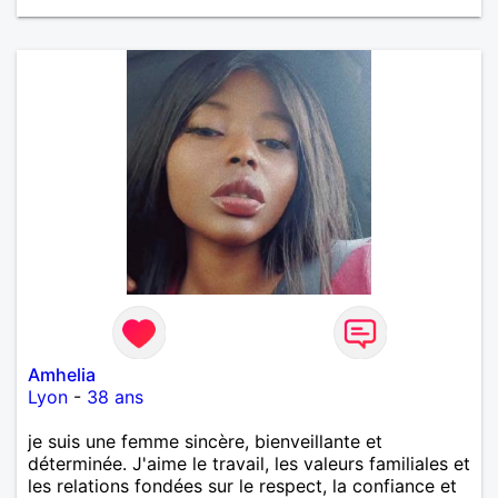
Amhelia
Lyon
-
38 ans
je suis une femme sincère, bienveillante et
déterminée. J'aime le travail, les valeurs familiales et
les relations fondées sur le respect, la confiance et