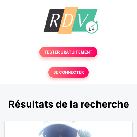
TESTER GRATUITEMENT
SE CONNECTER
Résultats de la recherche