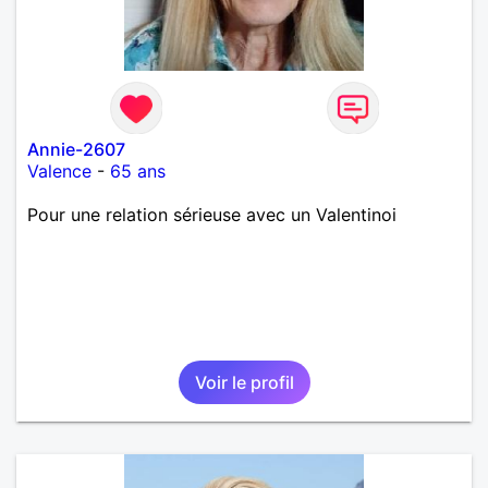
Annie-2607
Valence
-
65 ans
Pour une relation sérieuse avec un Valentinoi
Voir le profil