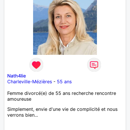
Nath4lie
Charleville-Mézières
-
55 ans
Femme divorcé(e) de 55 ans recherche rencontre
amoureuse
Simplement, envie d'une vie de complicité et nous
verrons bien...