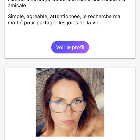
amicale
Simple, agréable, attentionnée, je recherche ma
moitié pour partager les joies de la vie.
Voir le profil