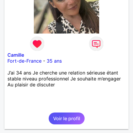
Camille
Fort-de-France
-
35 ans
J’ai 34 ans Je cherche une relation sérieuse étant
stable niveau professionnel Je souhaite m’engager
Au plaisir de discuter
Voir le profil