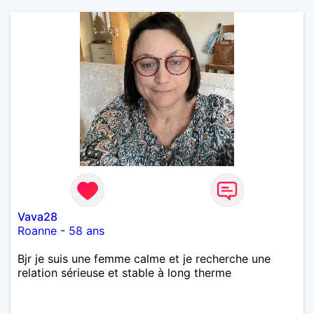
Vava28
Roanne
-
58 ans
Bjr je suis une femme calme et je recherche une
relation sérieuse et stable à long therme