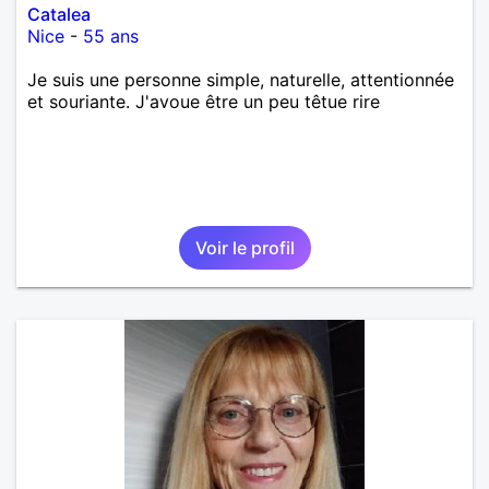
Catalea
Nice
-
55 ans
Je suis une personne simple, naturelle, attentionnée
et souriante. J'avoue être un peu têtue rire
Voir le profil