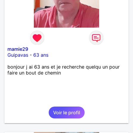
mamie29
Guipavas
-
63 ans
bonjour j ai 63 ans et je recherche quelqu un pour
faire un bout de chemin
Voir le profil