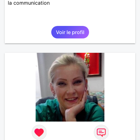
la communication
Voir le profil