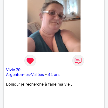
Vivie 79
Argenton-les-Vallées
-
44 ans
Bonjour je recherche à faire ma vie ,