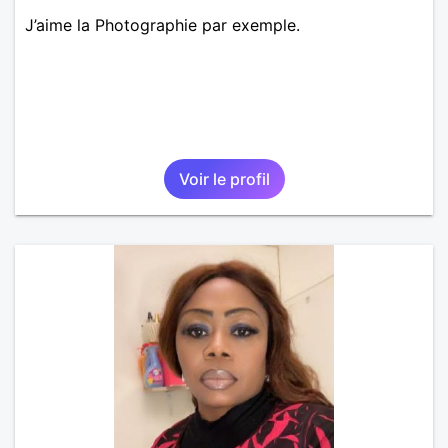
J’aime la Photographie par exemple.
Voir le profil