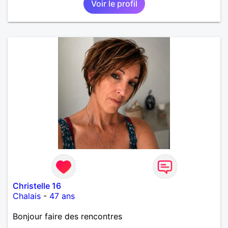
Voir le profil
Christelle 16
Chalais
-
47 ans
Bonjour faire des rencontres