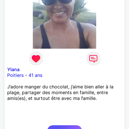
Ylana
Poitiers
-
41 ans
J’adore manger du chocolat, j’aime bien aller à la
plage, partager des moments en famille, entre
amis(es), et surtout être avec ma famille.