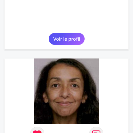
Voir le profil