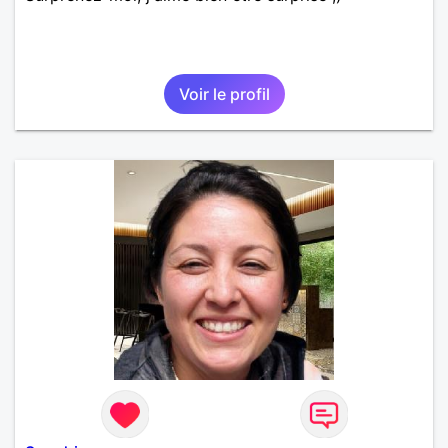
Voir le profil