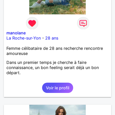
manolane
La Roche-sur-Yon
-
28 ans
Femme célibataire de 28 ans recherche rencontre
amoureuse
Dans un premier temps je cherche à faire
connaissance, un bon feeling serait déjà un bon
départ.
Voir le profil