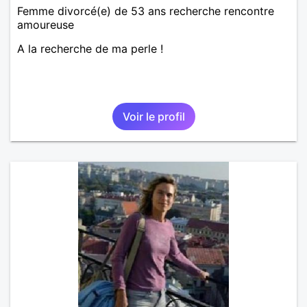
Femme divorcé(e) de 53 ans recherche rencontre
amoureuse
A la recherche de ma perle !
Voir le profil