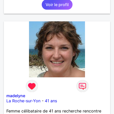
Voir le profil
madelyne
La Roche-sur-Yon
-
41 ans
Femme célibataire de 41 ans recherche rencontre