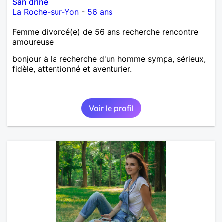
San drine
La Roche-sur-Yon
-
56 ans
Femme divorcé(e) de 56 ans recherche rencontre
amoureuse
bonjour à la recherche d'un homme sympa, sérieux,
fidèle, attentionné et aventurier.
Voir le profil