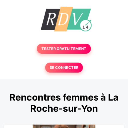
TESTER GRATUITEMENT
SE CONNECTER
Rencontres femmes à La
Roche-sur-Yon