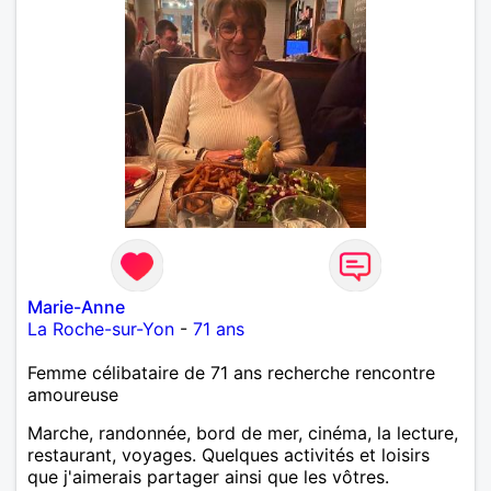
Marie-Anne
La Roche-sur-Yon
-
71 ans
Femme célibataire de 71 ans recherche rencontre
amoureuse
Marche, randonnée, bord de mer, cinéma, la lecture,
restaurant, voyages. Quelques activités et loisirs
que j'aimerais partager ainsi que les vôtres.