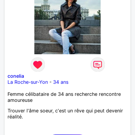
conelia
La Roche-sur-Yon
-
34 ans
Femme célibataire de 34 ans recherche rencontre
amoureuse
Trouver l'âme soeur, c'est un rêve qui peut devenir
réalité.