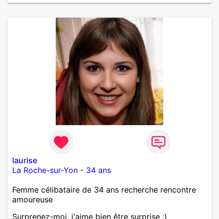
laurise
La Roche-sur-Yon
-
34 ans
Femme célibataire de 34 ans recherche rencontre
amoureuse
Surprenez-moi, j'aime bien être surprise ;)