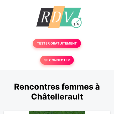
TESTER GRATUITEMENT
SE CONNECTER
Rencontres femmes à
Châtellerault