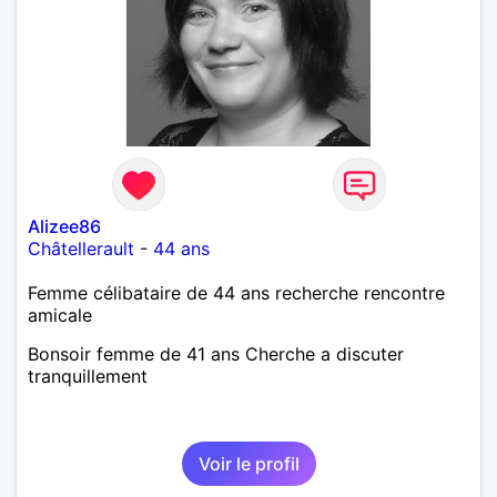
Alizee86
Châtellerault
-
44 ans
Femme célibataire de 44 ans recherche rencontre
amicale
Bonsoir femme de 41 ans Cherche a discuter
tranquillement
Voir le profil