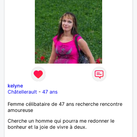
kelyne
Châtellerault
-
47 ans
Femme célibataire de 47 ans recherche rencontre
amoureuse
Cherche un homme qui pourra me redonner le
bonheur et la joie de vivre à deux.