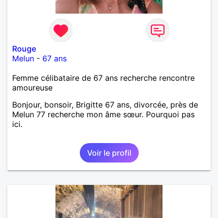
Rouge
Melun
-
67 ans
Femme célibataire de 67 ans recherche rencontre
amoureuse
Bonjour, bonsoir, Brigitte 67 ans, divorcée, près de
Melun 77 recherche mon âme sœur. Pourquoi pas
ici.
Voir le profil