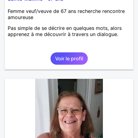
Femme veuf/veuve de 67 ans recherche rencontre
amoureuse
Pas simple de se décrire en quelques mots, alors
apprenez à me découvrir à travers un dialogue.
Voir le profil