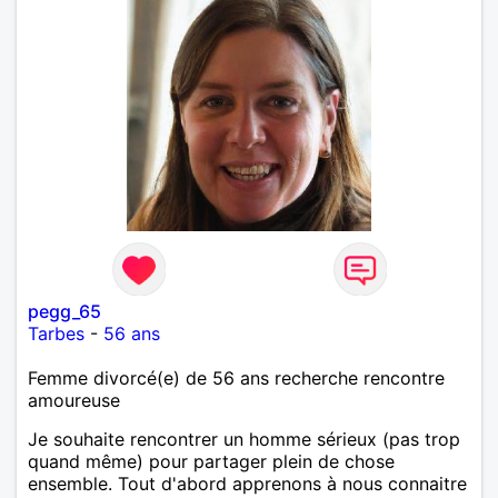
pegg_65
Tarbes
-
56 ans
Femme divorcé(e) de 56 ans recherche rencontre
amoureuse
Je souhaite rencontrer un homme sérieux (pas trop
quand même) pour partager plein de chose
ensemble. Tout d'abord apprenons à nous connaitre