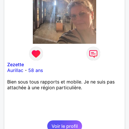
Zezette
Aurillac
-
58 ans
Bien sous tous rapports et mobile. Je ne suis pas
attachée à une région particulière.
Voir le profil