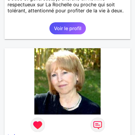
respectueux sur La Rochelle ou proche qui soit
tolérant, attentionné pour profiter de la vie à deux.
Voir le profil