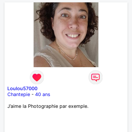
Loulou57000
Chantepie
-
40 ans
J’aime la Photographie par exemple.