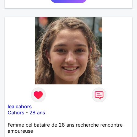
lea cahors
Cahors
-
28 ans
Femme célibataire de 28 ans recherche rencontre
amoureuse