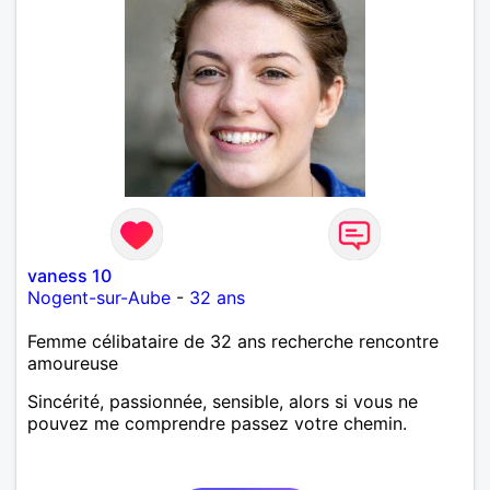
vaness 10
Nogent-sur-Aube
-
32 ans
Femme célibataire de 32 ans recherche rencontre
amoureuse
Sincérité, passionnée, sensible, alors si vous ne
pouvez me comprendre passez votre chemin.