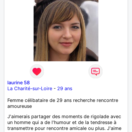
laurine 58
La Charité-sur-Loire
-
29 ans
Femme célibataire de 29 ans recherche rencontre
amoureuse
J'aimerais partager des moments de rigolade avec
un homme qui a de l'humour et de la tendresse à
transmettre pour rencontre amicale ou plus. J'aime