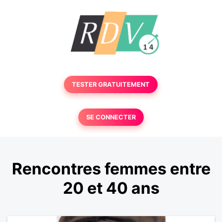
TESTER GRATUITEMENT
SE CONNECTER
Rencontres femmes entre
20 et 40 ans