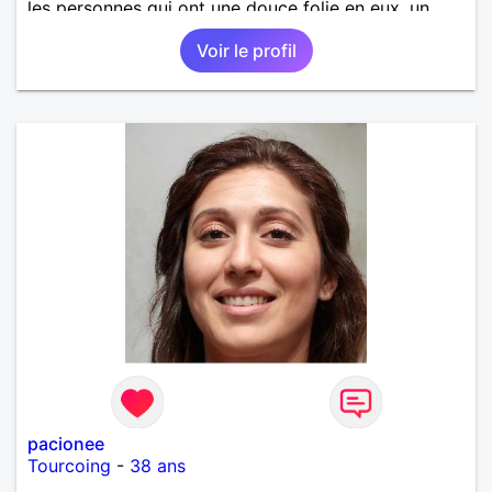
les personnes qui ont une douce folie en eux, un
brin de réserve.
Voir le profil
pacionee
Tourcoing
-
38 ans