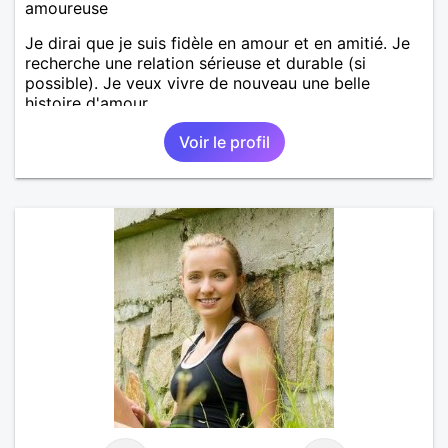
amoureuse
Je dirai que je suis fidèle en amour et en amitié. Je
recherche une relation sérieuse et durable (si
possible). Je veux vivre de nouveau une belle
histoire d'amour.
Voir le profil