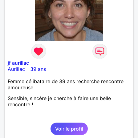
jf aurillac
Aurillac
-
39 ans
Femme célibataire de 39 ans recherche rencontre
amoureuse
Sensible, sincère je cherche à faire une belle
rencontre !
Voir le profil