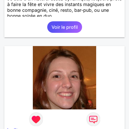
à faire la fête et vivre des instants magiques en
bonne compagnie, ciné, resto, bar-pub, ou une
bonne soirée en duo.
Voir le profil