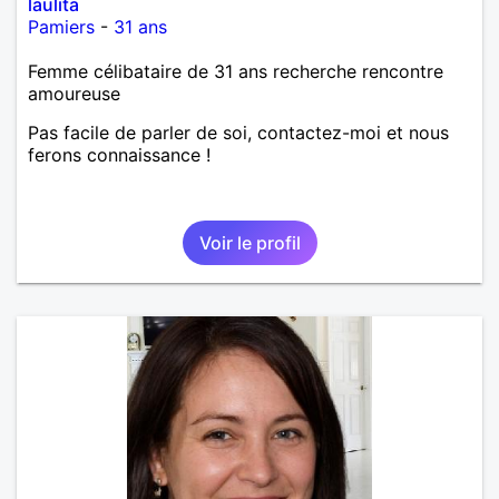
laulita
Pamiers
-
31 ans
Femme célibataire de 31 ans recherche rencontre
amoureuse
Pas facile de parler de soi, contactez-moi et nous
ferons connaissance !
Voir le profil