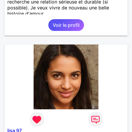
recherche une relation sérieuse et durable (si
possible). Je veux vivre de nouveau une belle
histoire d'amour.
Voir le profil
lisa 97