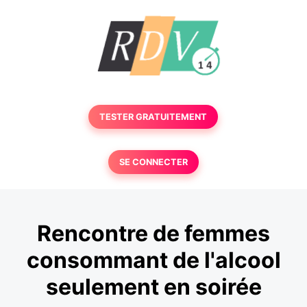
TESTER GRATUITEMENT
SE CONNECTER
Rencontre de femmes
consommant de l'alcool
seulement en soirée