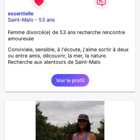
essentielle
Saint-Malo
-
53 ans
Femme divorcé(e) de 53 ans recherche rencontre
amoureuse
Conviviale, sensible, à l'écoute, j'aime sortir à deux
ou entre amis, découvrir, la mer, la nature.
Recherche aux alentours de Saint-Malo
Voir le profil