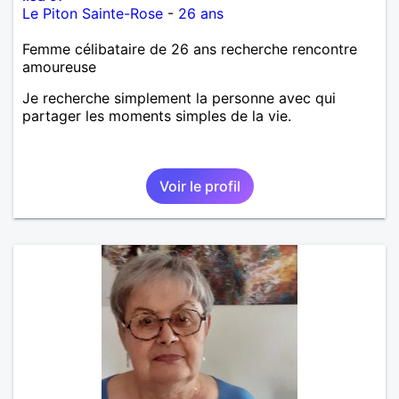
Le Piton Sainte-Rose
-
26 ans
Femme célibataire de 26 ans recherche rencontre
amoureuse
Je recherche simplement la personne avec qui
partager les moments simples de la vie.
Voir le profil