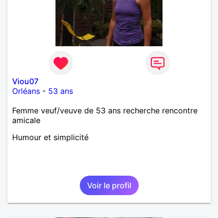
Viou07
Orléans
-
53 ans
Femme veuf/veuve de 53 ans recherche rencontre
amicale
Humour et simplicité
Voir le profil