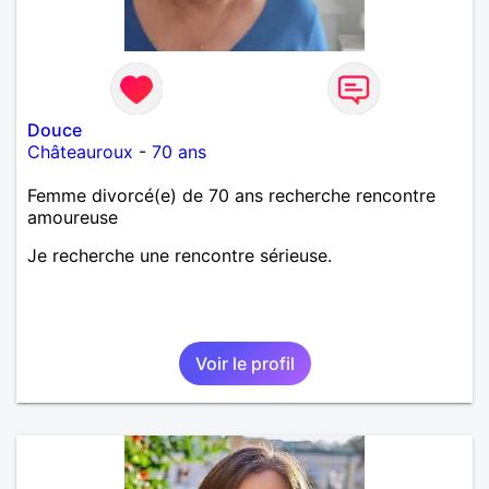
Douce
Châteauroux
-
70 ans
Femme divorcé(e) de 70 ans recherche rencontre
amoureuse
Je recherche une rencontre sérieuse.
Voir le profil