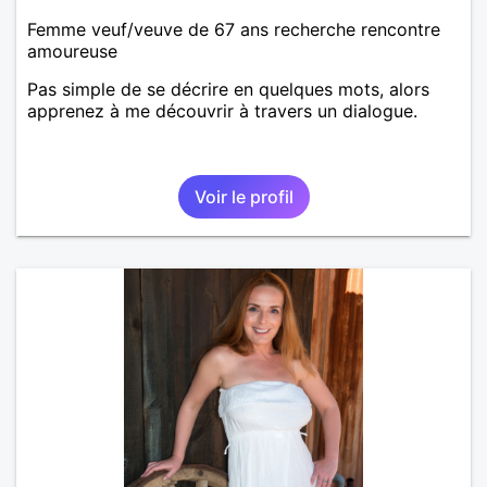
Femme veuf/veuve de 67 ans recherche rencontre
amoureuse
Pas simple de se décrire en quelques mots, alors
apprenez à me découvrir à travers un dialogue.
Voir le profil