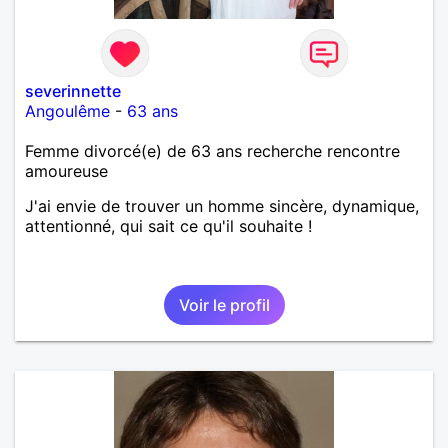
severinnette
Angoulême
-
63 ans
Femme divorcé(e) de 63 ans recherche rencontre
amoureuse
J'ai envie de trouver un homme sincère, dynamique,
attentionné, qui sait ce qu'il souhaite !
Voir le profil