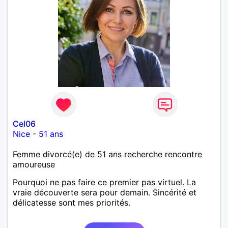
Cel06
Nice
-
51 ans
Femme divorcé(e) de 51 ans recherche rencontre
amoureuse
Pourquoi ne pas faire ce premier pas virtuel. La
vraie découverte sera pour demain. Sincérité et
délicatesse sont mes priorités.