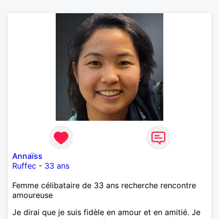
Annaïss
Ruffec
-
33 ans
Femme célibataire de 33 ans recherche rencontre
amoureuse
Je dirai que je suis fidèle en amour et en amitié. Je