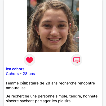
lea cahors
Cahors
-
28 ans
Femme célibataire de 28 ans recherche rencontre
amoureuse
Je recherche une personne simple, tendre, honnête,
sincère sachant partager les plaisirs.