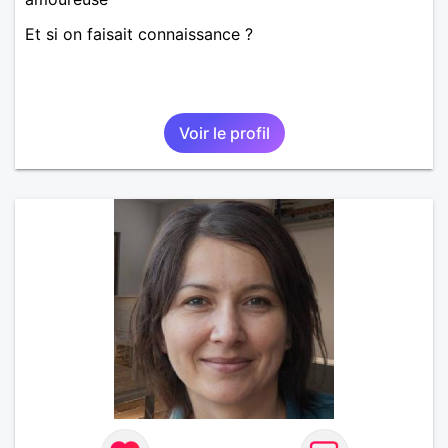
Et si on faisait connaissance ?
Voir le profil