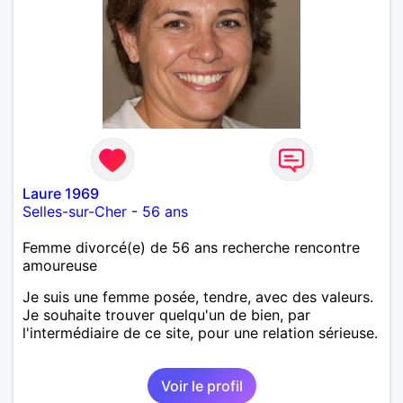
Laure 1969
Selles-sur-Cher
-
56 ans
Femme divorcé(e) de 56 ans recherche rencontre
amoureuse
Je suis une femme posée, tendre, avec des valeurs.
Je souhaite trouver quelqu'un de bien, par
l'intermédiaire de ce site, pour une relation sérieuse.
Voir le profil