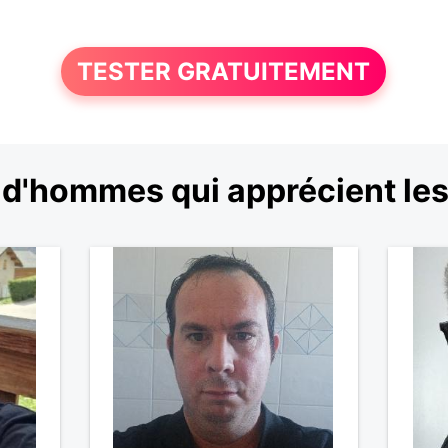
TESTER GRATUITEMENT
d'hommes qui apprécient le