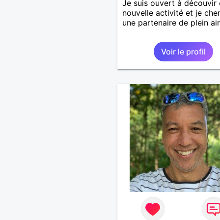
Je suis ouvert à découvir
nouvelle activité et je che
une partenaire de plein air
Voir le profil