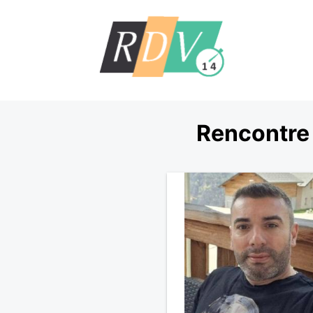
Rencontre 